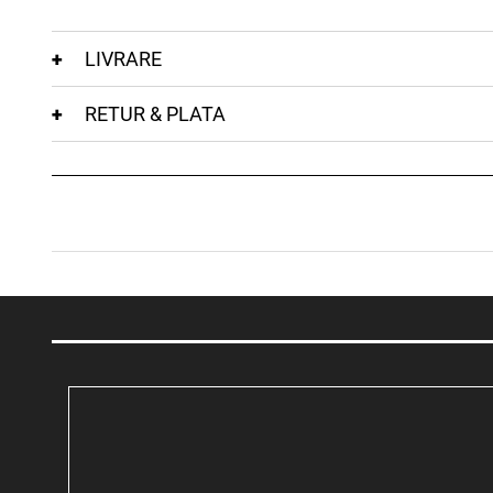
LIVRARE
RETUR & PLATA