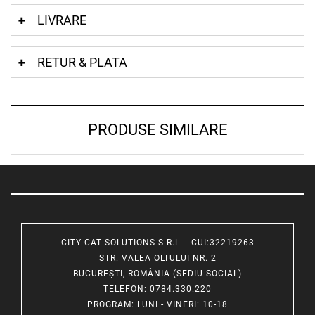
LIVRARE
RETUR & PLATA
PRODUSE SIMILARE
CITY CAT SOLUTIONS S.R.L. - CUI:32219263
STR. VALEA OLTULUI NR. 2
BUCUREȘTI, ROMÂNIA (SEDIU SOCIAL)
TELEFON
: 0784.330.220
PROGRAM
: LUNI - VINERI: 10-18