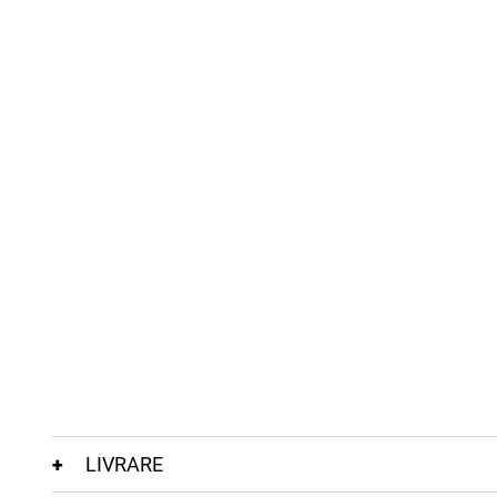
LIVRARE