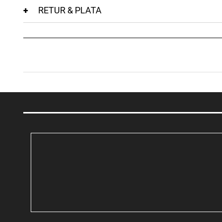
RETUR & PLATA