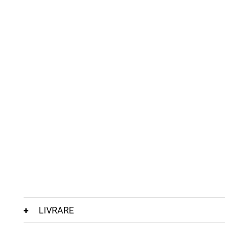
LIVRARE