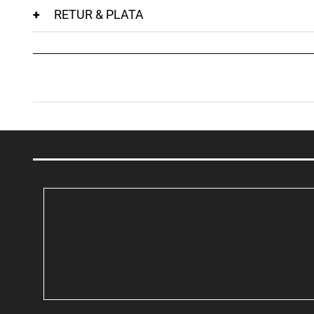
RETUR & PLATA