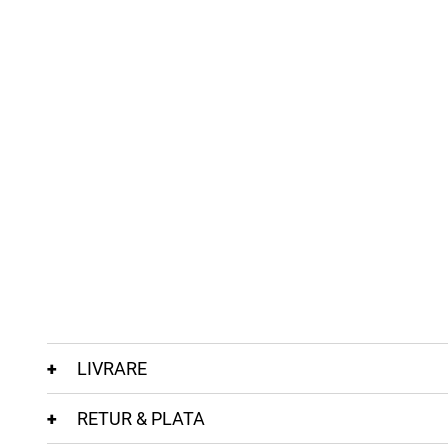
LIVRARE
RETUR & PLATA