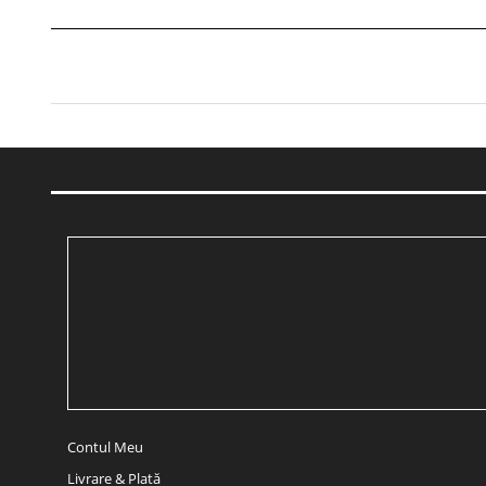
Contul Meu
Livrare & Plată