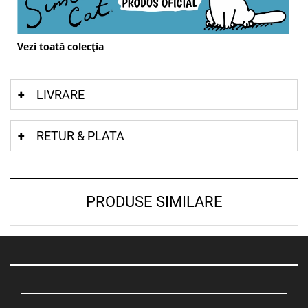
Vezi toată colecția
LIVRARE
RETUR & PLATA
PRODUSE SIMILARE