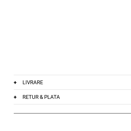
LIVRARE
RETUR & PLATA