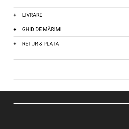
LIVRARE
GHID DE MĂRIMI
RETUR & PLATA