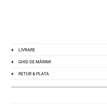
LIVRARE
GHID DE MĂRIMI
RETUR & PLATA