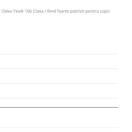
eko-Tex® 100 Clasa I fiind foarte potrivit pentru copii.