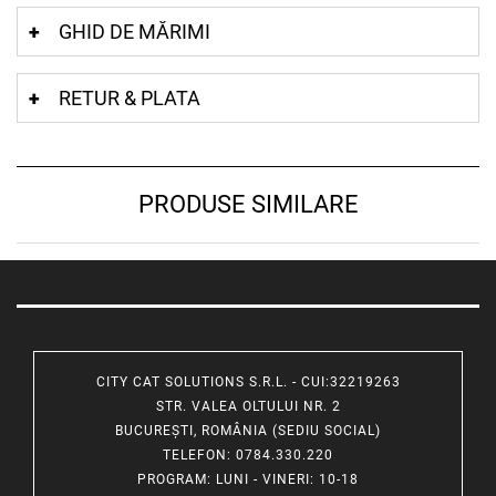
GHID DE MĂRIMI
RETUR & PLATA
PRODUSE SIMILARE
CITY CAT SOLUTIONS S.R.L. - CUI:32219263
STR. VALEA OLTULUI NR. 2
BUCUREȘTI, ROMÂNIA (SEDIU SOCIAL)
TELEFON
: 0784.330.220
PROGRAM
: LUNI - VINERI: 10-18