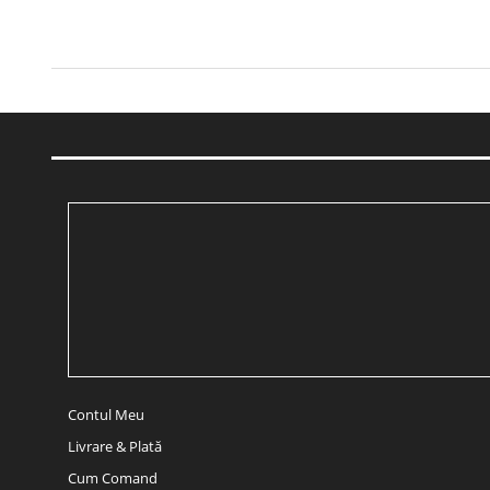
Contul Meu
Livrare & Plată
Cum Comand