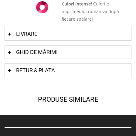
Culori intense!
Culorile
imprimeului rămân vii după
fiecare spălare!
LIVRARE
GHID DE MĂRIMI
RETUR & PLATA
PRODUSE SIMILARE