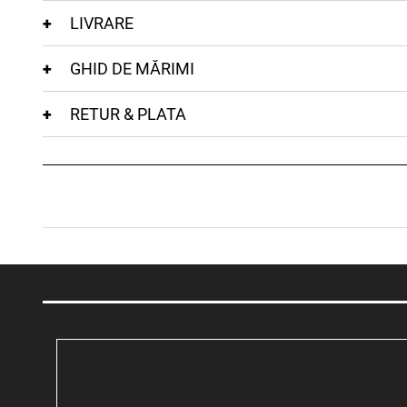
LIVRARE
GHID DE MĂRIMI
RETUR & PLATA