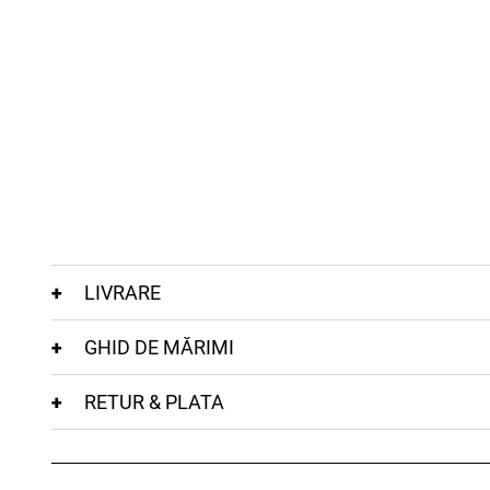
LIVRARE
GHID DE MĂRIMI
RETUR & PLATA