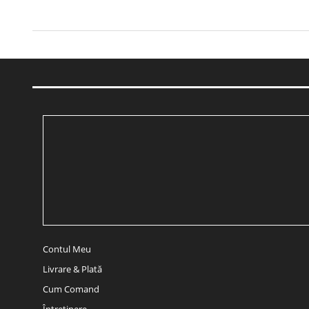
Contul Meu
Livrare & Plată
Cum Comand