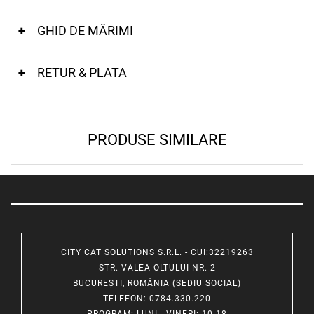
GHID DE MĂRIMI
RETUR & PLATA
PRODUSE SIMILARE
CITY CAT SOLUTIONS S.R.L. - CUI:32219263
STR. VALEA OLTULUI NR. 2
BUCUREȘTI, ROMÂNIA (SEDIU SOCIAL)
TELEFON
: 0784.330.220