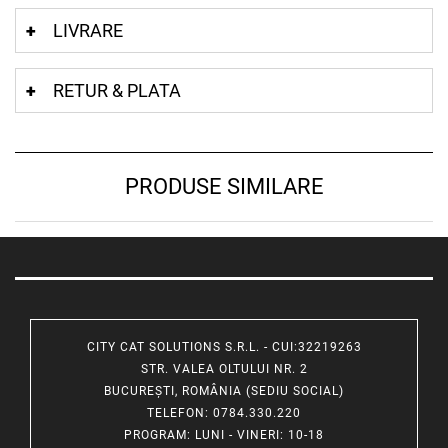
LIVRARE
RETUR & PLATA
PRODUSE SIMILARE
CITY CAT SOLUTIONS S.R.L. - CUI:32219263
STR. VALEA OLTULUI NR. 2
BUCUREȘTI, ROMÂNIA (SEDIU SOCIAL)
TELEFON
: 0784.330.220
PROGRAM
: LUNI - VINERI: 10-18