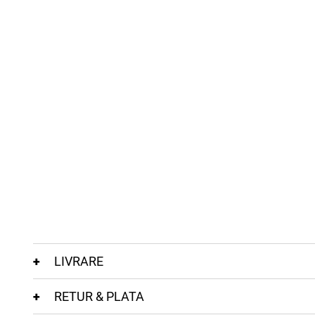
LIVRARE
RETUR & PLATA