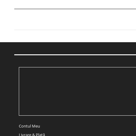
Contul Meu
Livrare & Plată