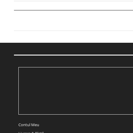
Contul Meu