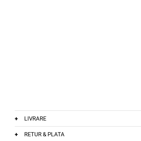
LIVRARE
RETUR & PLATA