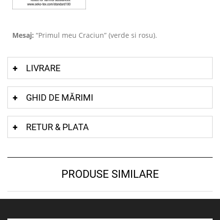
Mesaj:
“Primul meu Craciun” (verde si rosu).
LIVRARE
GHID DE MĂRIMI
RETUR & PLATA
PRODUSE SIMILARE