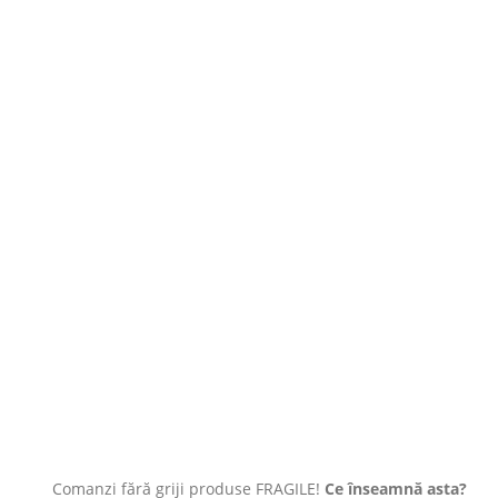
Comanzi fără griji produse FRAGILE!
Ce înseamnă asta?