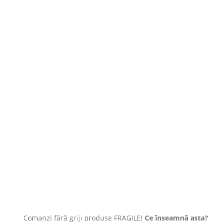
Comanzi fără griji produse FRAGILE!
Ce înseamnă asta?