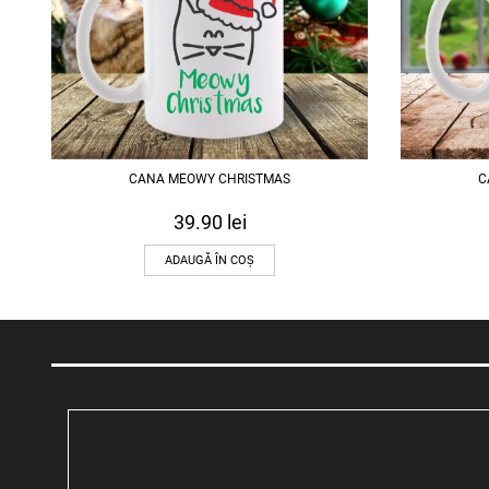
CANA MEOWY CHRISTMAS
C
39.90
lei
ADAUGĂ ÎN COȘ