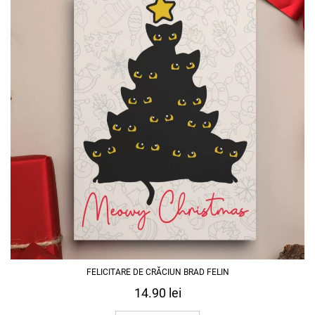
FELICITARE DE CRĂCIUN BRAD FELIN
14.90
lei