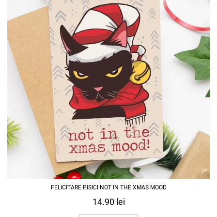
FELICITARE PISICI NOT IN THE XMAS MOOD
14.90
lei