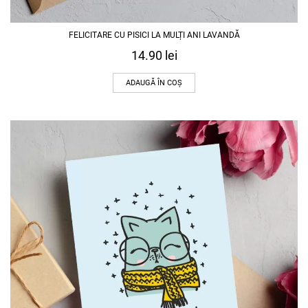
FELICITARE CU PISICI LA MULȚI ANI LAVANDĂ
14.90
lei
ADAUGĂ ÎN COȘ