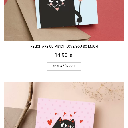
FELICITARE CU PISICI I LOVE YOU SO MUCH
14.90
lei
ADAUGĂ ÎN COȘ