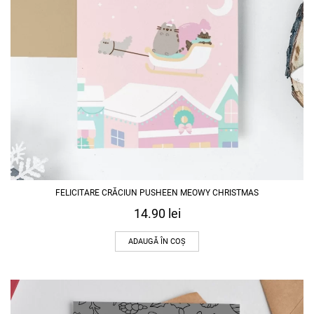
FELICITARE CRĂCIUN PUSHEEN MEOWY CHRISTMAS
14.90
lei
ADAUGĂ ÎN COȘ