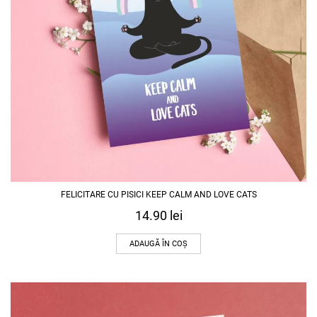
FELICITARE CU PISICI KEEP CALM AND LOVE CATS
14.90
lei
ADAUGĂ ÎN COȘ