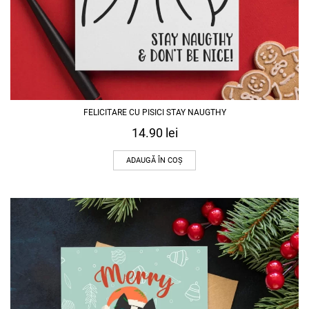
FELICITARE CU PISICI STAY NAUGTHY
14.90
lei
ADAUGĂ ÎN COȘ