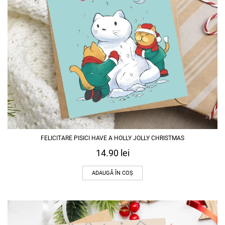
FELICITARE PISICI HAVE A HOLLY JOLLY CHRISTMAS
14.90
lei
ADAUGĂ ÎN COȘ