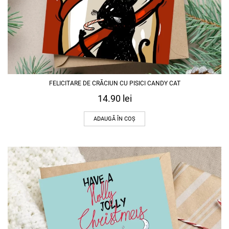
FELICITARE DE CRĂCIUN CU PISICI CANDY CAT
14.90
lei
ADAUGĂ ÎN COȘ