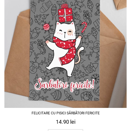
FELICITARE CU PISICI SĂRBĂTORI FERICITE
14.90
lei