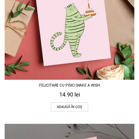
FELICITARE CU PISICI MAKE A WISH
14.90
lei
ADAUGĂ ÎN COȘ