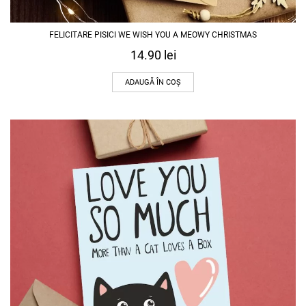
FELICITARE PISICI WE WISH YOU A MEOWY CHRISTMAS
14.90
lei
ADAUGĂ ÎN COȘ