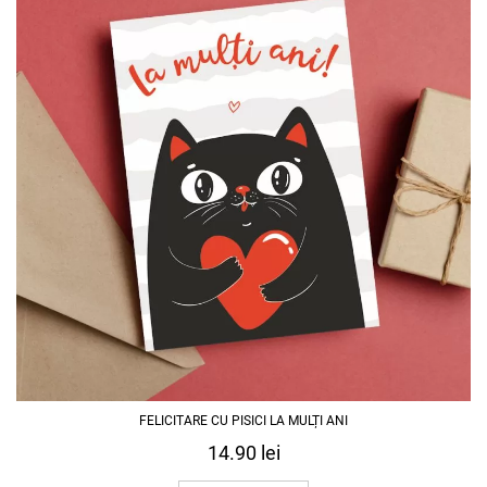
FELICITARE CU PISICI LA MULȚI ANI
14.90
lei