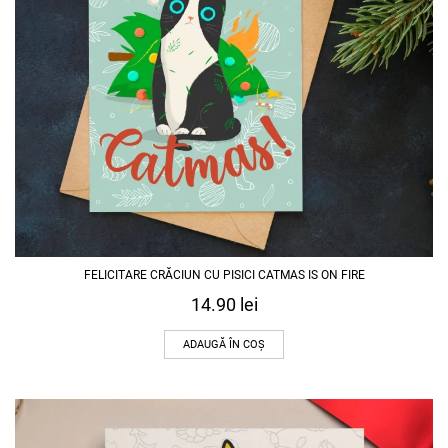
FELICITARE CRĂCIUN CU PISICI CATMAS IS ON FIRE
14.90
lei
ADAUGĂ ÎN COȘ