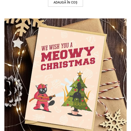
ADAUGĂ ÎN COȘ