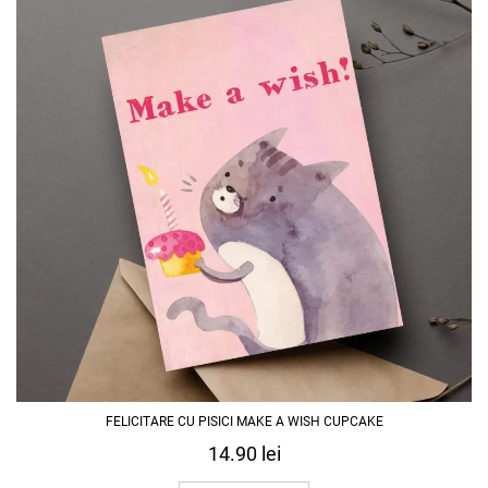
FELICITARE CU PISICI MAKE A WISH CUPCAKE
14.90
lei