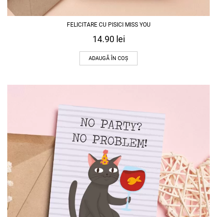
FELICITARE CU PISICI MISS YOU
14.90
lei
ADAUGĂ ÎN COȘ