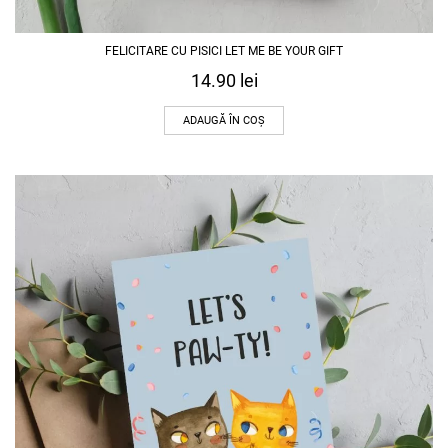
FELICITARE CU PISICI LET ME BE YOUR GIFT
14.90
lei
ADAUGĂ ÎN COȘ