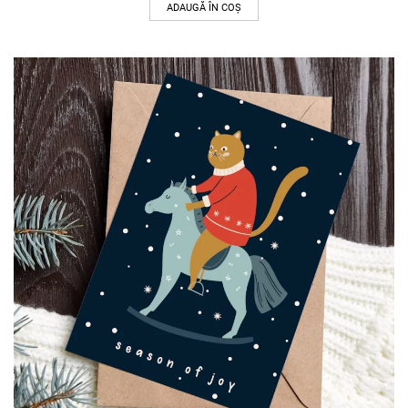
ADAUGĂ ÎN COȘ