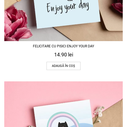
FELICITARE CU PISICI ENJOY YOUR DAY
14.90
lei
ADAUGĂ ÎN COȘ