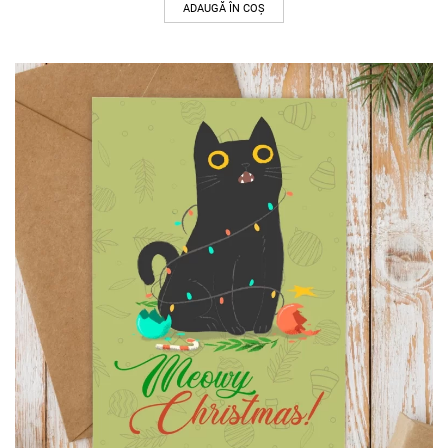
ADAUGĂ ÎN COȘ