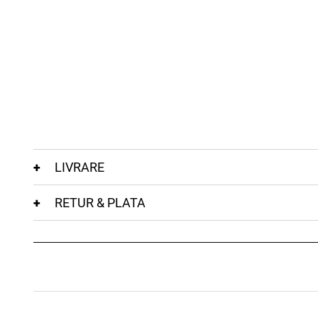
LIVRARE
RETUR & PLATA