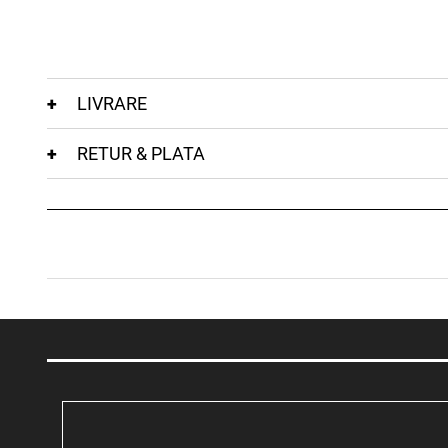
LIVRARE
RETUR & PLATA