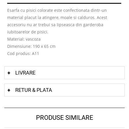
Esarfa cu pisici colorate este confectionata dintr-un
material placut la atingere, moale si calduros. Acest
accesoriu nu ar trebui sa lipseasca din garderoba
iubitoarelor de pisici.
Material: vascoza
Dimensiune: 190 x 65 cm
Cod produs: A11
LIVRARE
RETUR & PLATA
PRODUSE SIMILARE