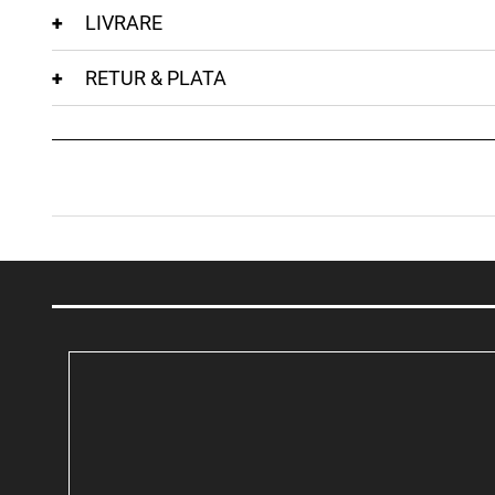
LIVRARE
RETUR & PLATA