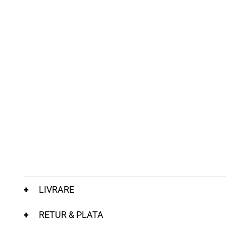
LIVRARE
RETUR & PLATA