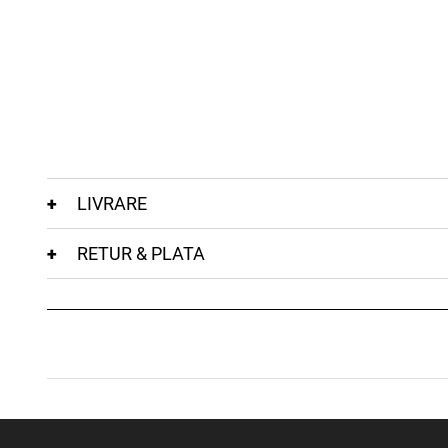
LIVRARE
RETUR & PLATA