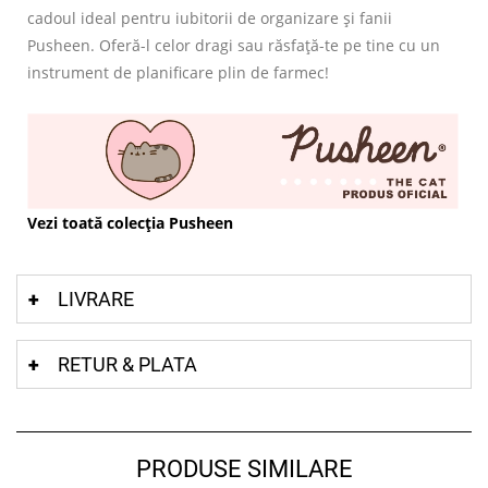
cadoul ideal pentru iubitorii de organizare și fanii
Pusheen. Oferă-l celor dragi sau răsfață-te pe tine cu un
instrument de planificare plin de farmec!
Vezi toată colecția Pusheen
LIVRARE
RETUR & PLATA
PRODUSE SIMILARE