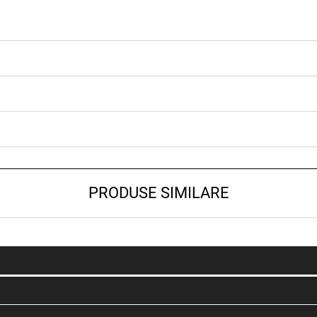
PRODUSE SIMILARE