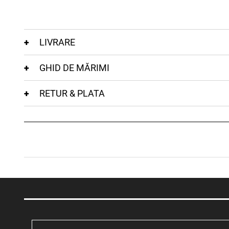
LIVRARE
GHID DE MĂRIMI
RETUR & PLATA