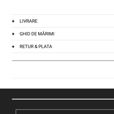
LIVRARE
GHID DE MĂRIMI
RETUR & PLATA