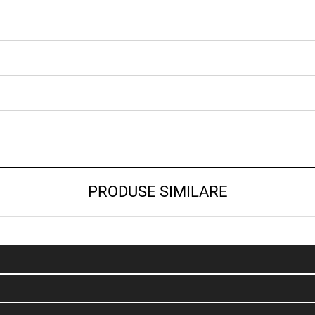
PRODUSE SIMILARE