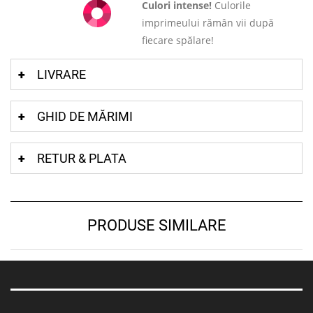
Culori intense!
Culorile
imprimeului rămân vii după
fiecare spălare!
LIVRARE
GHID DE MĂRIMI
RETUR & PLATA
PRODUSE SIMILARE