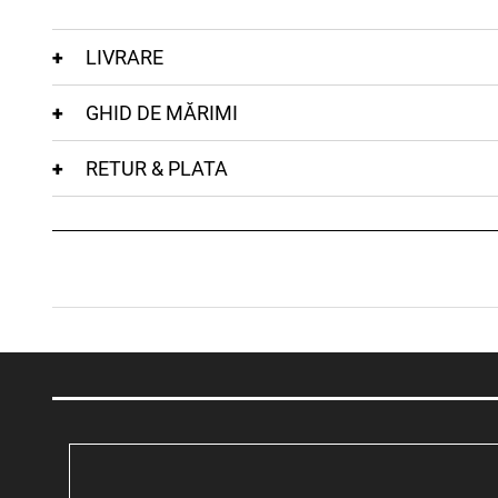
LIVRARE
GHID DE MĂRIMI
RETUR & PLATA