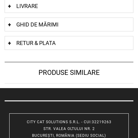
LIVRARE
GHID DE MĂRIMI
RETUR & PLATA
PRODUSE SIMILARE
CITY CAT SOLUTIONS S.R.L. - CUI:32219263
STR. VALEA OLTULUI NR. 2
BUCUREȘTI, ROMÂNIA (SEDIU SOCIAL)