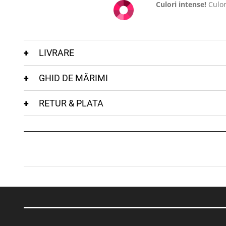
Culori intense!
Culor
LIVRARE
GHID DE MĂRIMI
RETUR & PLATA