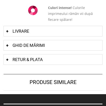
Culori intense!
Culorile
imprimeului rămân vii după
fiecare spălare!
LIVRARE
GHID DE MĂRIMI
RETUR & PLATA
PRODUSE SIMILARE