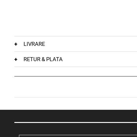
LIVRARE
RETUR & PLATA