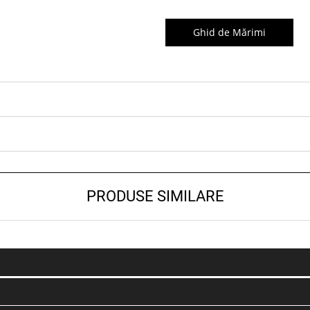
Ghid de Mărimi
PRODUSE SIMILARE