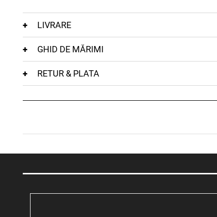
LIVRARE
GHID DE MĂRIMI
RETUR & PLATA