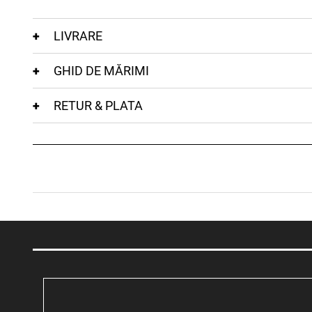
LIVRARE
GHID DE MĂRIMI
RETUR & PLATA