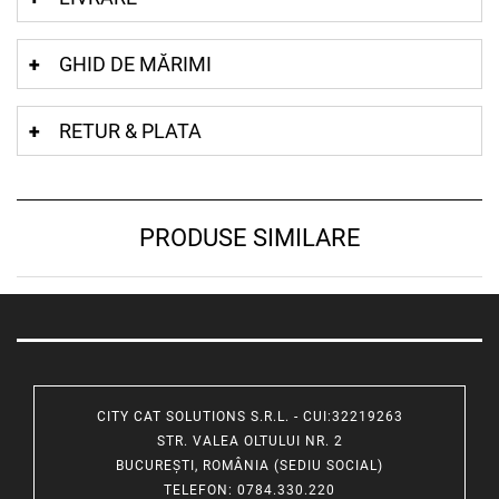
GHID DE MĂRIMI
RETUR & PLATA
PRODUSE SIMILARE
CITY CAT SOLUTIONS S.R.L. - CUI:32219263
STR. VALEA OLTULUI NR. 2
BUCUREȘTI, ROMÂNIA (SEDIU SOCIAL)
TELEFON
: 0784.330.220