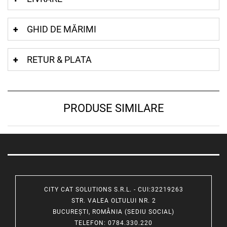
GHID DE MĂRIMI
RETUR & PLATA
PRODUSE SIMILARE
CITY CAT SOLUTIONS S.R.L. - CUI:32219263
STR. VALEA OLTULUI NR. 2
BUCUREȘTI, ROMÂNIA (SEDIU SOCIAL)
TELEFON
: 0784.330.220