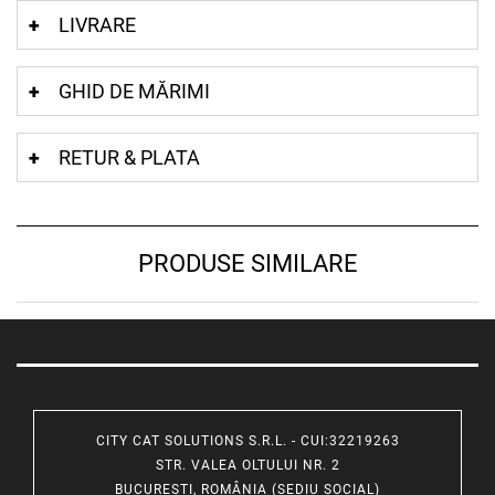
LIVRARE
GHID DE MĂRIMI
RETUR & PLATA
PRODUSE SIMILARE
CITY CAT SOLUTIONS S.R.L. - CUI:32219263
STR. VALEA OLTULUI NR. 2
BUCUREȘTI, ROMÂNIA (SEDIU SOCIAL)