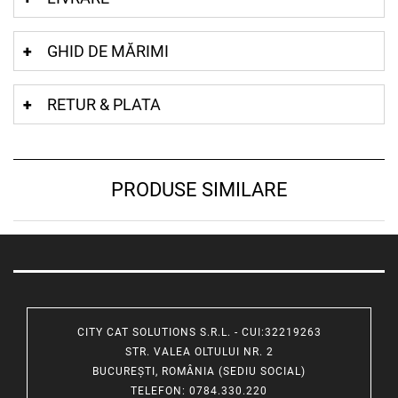
GHID DE MĂRIMI
RETUR & PLATA
PRODUSE SIMILARE
CITY CAT SOLUTIONS S.R.L. - CUI:32219263
STR. VALEA OLTULUI NR. 2
BUCUREȘTI, ROMÂNIA (SEDIU SOCIAL)
TELEFON
: 0784.330.220