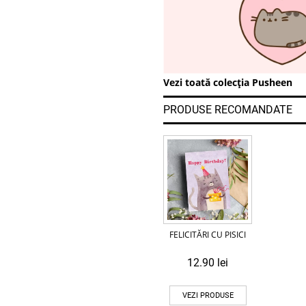
Vezi toată colecția Pusheen
PRODUSE RECOMANDATE
FELICITĂRI CU PISICI
12.90
lei
VEZI PRODUSE