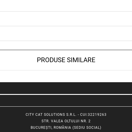
PRODUSE SIMILARE
CITY CAT SOLUTIONS S.R.L. - CUI:32219263
STR. VALEA OLTULUI NR. 2
BUCUREȘTI, ROMÂNIA (SEDIU SOCIAL)