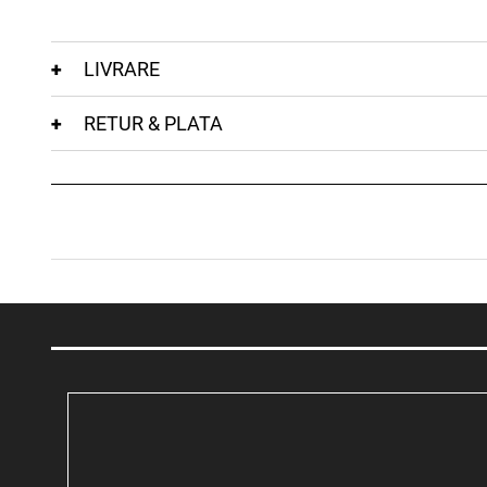
LIVRARE
RETUR & PLATA