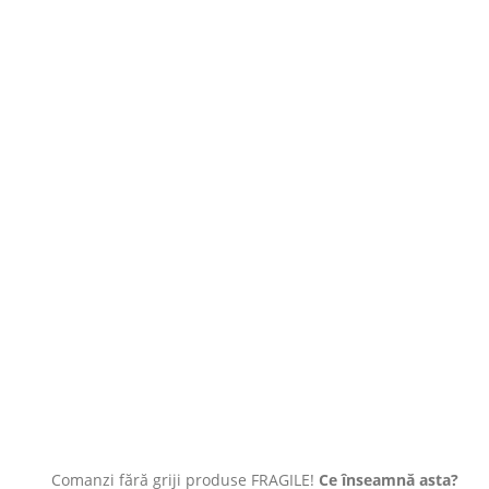
Comanzi fără griji produse FRAGILE!
Ce înseamnă asta?