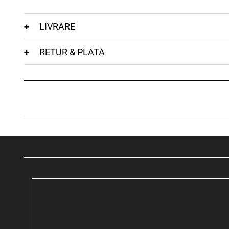
LIVRARE
RETUR & PLATA