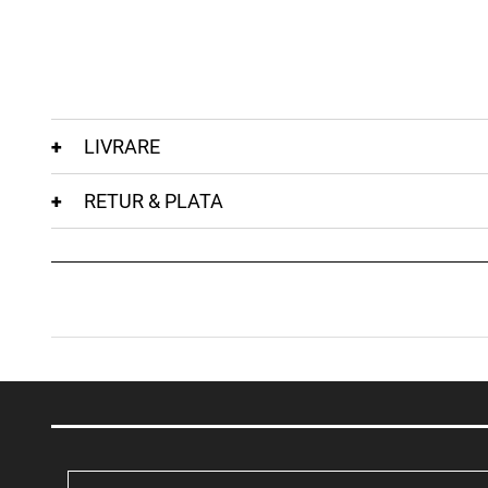
LIVRARE
RETUR & PLATA