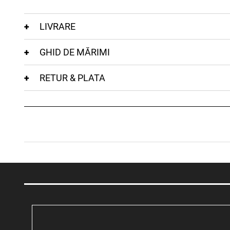
LIVRARE
GHID DE MĂRIMI
RETUR & PLATA