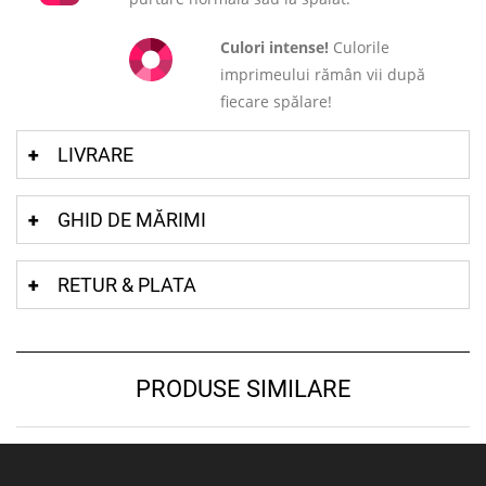
Culori intense!
Culorile
imprimeului rămân vii după
fiecare spălare!
LIVRARE
GHID DE MĂRIMI
RETUR & PLATA
PRODUSE SIMILARE